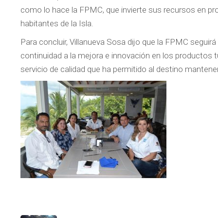
como lo hace la FPMC, que invierte sus recursos en pr
habitantes de la Isla.
Para concluir, Villanueva Sosa dijo que la FPMC seguirá
continuidad a la mejora e innovación en los productos tu
servicio de calidad que ha permitido al destino manten