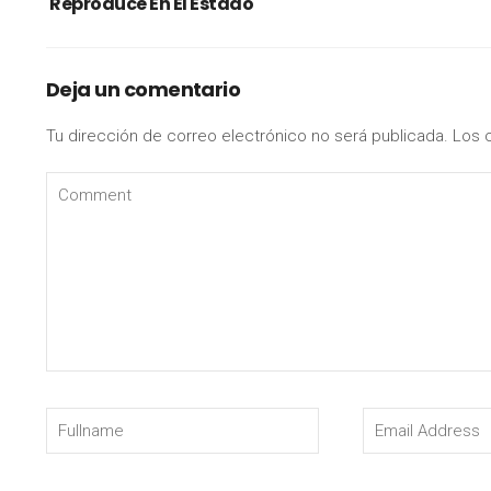
Reproduce En El Estado
Deja un comentario
Tu dirección de correo electrónico no será publicada.
Los 