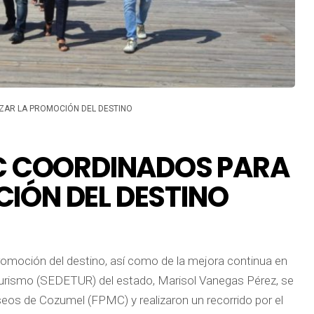
ZAR LA PROMOCIÓN DEL DESTINO
MC COORDINADOS PARA
IÓN DEL DESTINO
promoción del destino, así como de la mejora continua en
 de Turismo (SEDETUR) del estado, Marisol Vanegas Pérez, se
eos de Cozumel (FPMC) y realizaron un recorrido por el