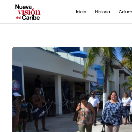
Inicio
Historia
Colum