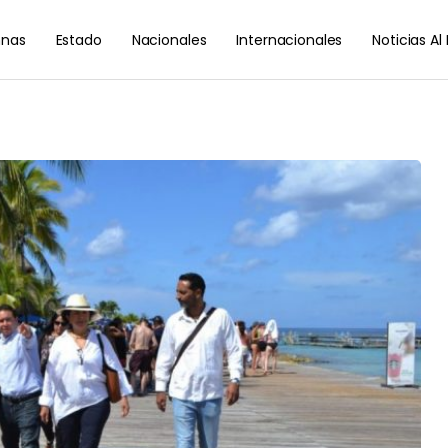
nas
Estado
Nacionales
Internacionales
Noticias A