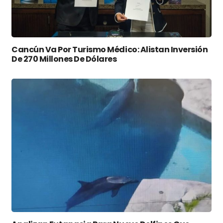
Cancún Va Por Turismo Médico: Alistan Inversión
De 270 Millones De Dólares