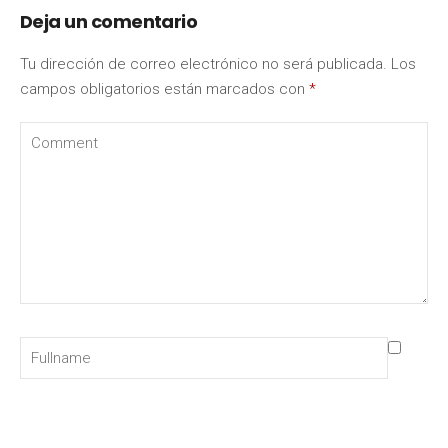
Deja un comentario
Tu dirección de correo electrónico no será publicada.
Los
campos obligatorios están marcados con
*