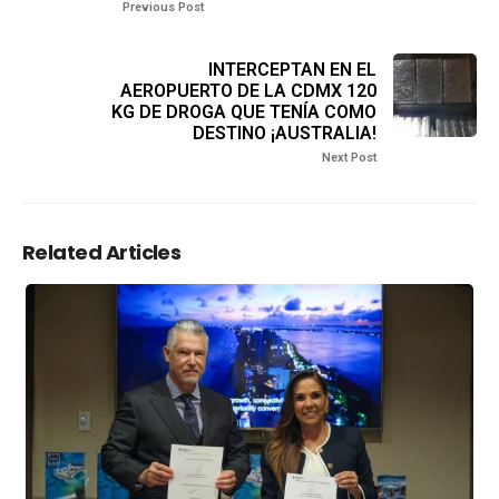
Previous Post
INTERCEPTAN EN EL
AEROPUERTO DE LA CDMX 120
KG DE DROGA QUE TENÍA COMO
DESTINO ¡AUSTRALIA!
Next Post
Related Articles