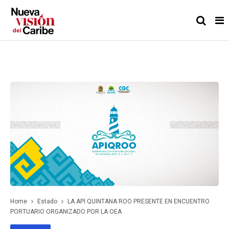
Home
Estado
LA API QUINTANA ROO PRESENTE EN ENCUENTRO
PORTUARIO ORGANIZADO POR LA OEA