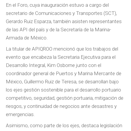
En el Foro, cuya inauguración estuvo a cargo del
secretario de Comunicaciones y Transportes (SCT),
Gerardo Ruiz Esparza, también asisten representantes
de las API del país y de la Secretaría de la Marina-
Armada de México.
La titular de APIQROO mencionó que los trabajos del
evento que encabeza la Secretaria Ejecutiva para el
Desarrollo Integral, Kim Osborne junto con el
coordinador general de Puertos y Marina Mercante de
México, Guillermo Ruiz de Teresa, se desarrollan bajo
los ejes gestión sostenible para el desarrollo portuario
competitivo, seguridad, gestión portuaria, mitigación de
riesgos, y continuidad de negocios ante desastres y
emergencias.
Asimismo, como parte de los ejes, destaca legislación