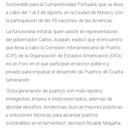
Sostenible para la Competitividad Portuaria, que se lleva
a cabo del 1 al 3 de agosto, en la Ciudad de México, con
la participación de las 35 naciones de las Américas.
La funcionaria estatal, quien asiste en representación
del gobernador Carlos Joaquín, explicó que el encuentro
que lleva a cabo la Comisión Interamericana de Puerto
(CIP), de la Organización de Estados Americanos (OEA)
es un Foro en el que participan el sector público y
privado para impulsar el desarrollo de Puertos de Cuarta
Generación.
“Esta generación de puertos son más rápidos,
inteligentes, limpios e interconectados, además de
abordar desafíos, tendencias, buscar mejores prácticas
y soluciones técnicas para alcanzar puertos
sostenibles en el hemisferio”, destacó Ricalde Magaña.