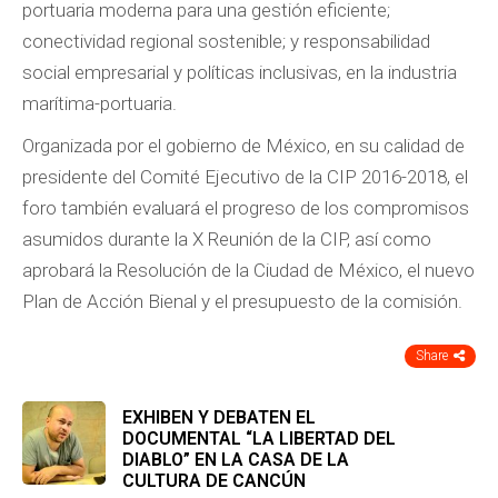
portuaria moderna para una gestión eficiente;
conectividad regional sostenible; y responsabilidad
social empresarial y políticas inclusivas, en la industria
marítima-portuaria.
Organizada por el gobierno de México, en su calidad de
presidente del Comité Ejecutivo de la CIP 2016-2018, el
foro también evaluará el progreso de los compromisos
asumidos durante la X Reunión de la CIP, así como
aprobará la Resolución de la Ciudad de México, el nuevo
Plan de Acción Bienal y el presupuesto de la comisión.
Share
EXHIBEN Y DEBATEN EL
DOCUMENTAL “LA LIBERTAD DEL
DIABLO” EN LA CASA DE LA
CULTURA DE CANCÚN