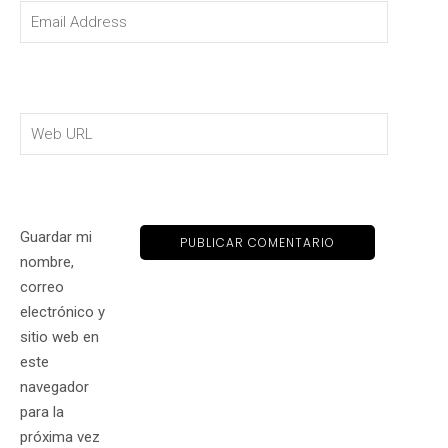
Guardar mi
nombre,
correo
electrónico y
sitio web en
este
navegador
para la
próxima vez