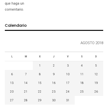
que haga un
comentario.
Calendario
AGOSTO 2018
L
M
X
J
V
S
D
1
2
3
4
5
6
7
8
9
10
11
12
13
14
15
16
17
18
19
20
21
22
23
24
25
26
27
28
29
30
31