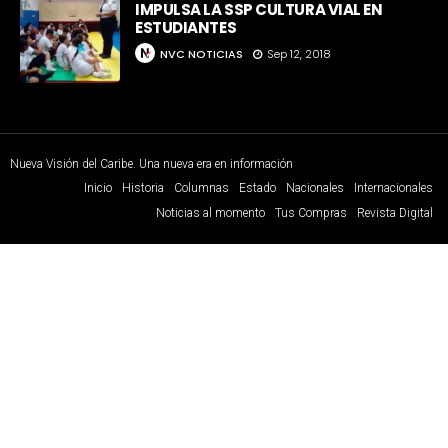
IMPULSA LA SSP CULTURA VIAL EN
ESTUDIANTES
NVC NOTICIAS
Sep 12, 2018
Nueva Visión del Caribe. Una nueva era en información
Inicio
Historia
Columnas
Estado
Nacionales
Internacionales
Noticias al momento
Tus Compras
Revista Digital