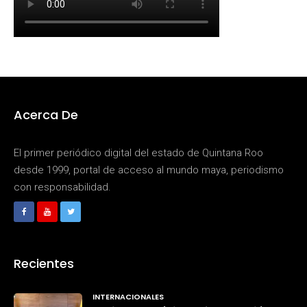
Acerca De
El primer periódico digital del estado de Quintana Roo
desde 1999, portal de acceso al mundo maya, periodismo
con responsabilidad.
Recientes
INTERNACIONALES