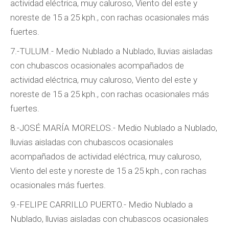
actividad eléctrica, muy caluroso, Viento del este y
noreste de 15 a 25 kph., con rachas ocasionales más
fuertes.
7.-TULUM.- Medio Nublado a Nublado, lluvias aisladas
con chubascos ocasionales acompañados de
actividad eléctrica, muy caluroso, Viento del este y
noreste de 15 a 25 kph., con rachas ocasionales más
fuertes.
8.-JOSÉ MARÍA MORELOS.- Medio Nublado a Nublado,
lluvias aisladas con chubascos ocasionales
acompañados de actividad eléctrica, muy caluroso,
Viento del este y noreste de 15 a 25 kph., con rachas
ocasionales más fuertes.
9.-FELIPE CARRILLO PUERTO.- Medio Nublado a
Nublado, lluvias aisladas con chubascos ocasionales