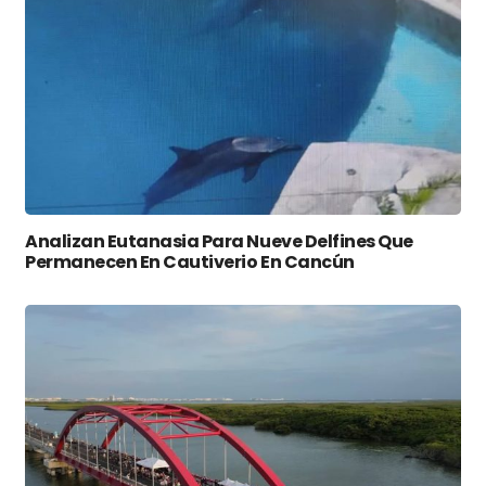
Analizan Eutanasia Para Nueve Delfines Que
Permanecen En Cautiverio En Cancún