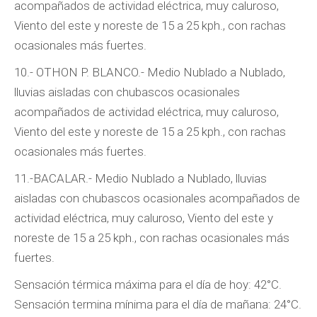
acompañados de actividad eléctrica, muy caluroso,
Viento del este y noreste de 15 a 25 kph., con rachas
ocasionales más fuertes.
10.- OTHON P. BLANCO.- Medio Nublado a Nublado,
lluvias aisladas con chubascos ocasionales
acompañados de actividad eléctrica, muy caluroso,
Viento del este y noreste de 15 a 25 kph., con rachas
ocasionales más fuertes.
11.-BACALAR.- Medio Nublado a Nublado, lluvias
aisladas con chubascos ocasionales acompañados de
actividad eléctrica, muy caluroso, Viento del este y
noreste de 15 a 25 kph., con rachas ocasionales más
fuertes.
Sensación térmica máxima para el día de hoy: 42°C.
Sensación termina mínima para el día de mañana: 24°C.