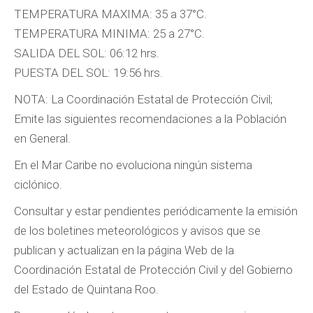
TEMPERATURA MAXIMA: 35 a 37°C.
TEMPERATURA MINIMA: 25 a 27°C.
SALIDA DEL SOL: 06:12 hrs.
PUESTA DEL SOL: 19:56 hrs.
NOTA: La Coordinación Estatal de Protección Civil;
Emite las siguientes recomendaciones a la Población
en General.
En el Mar Caribe no evoluciona ningún sistema
ciclónico.
Consultar y estar pendientes periódicamente la emisión
de los boletines meteorológicos y avisos que se
publican y actualizan en la página Web de la
Coordinación Estatal de Protección Civil y del Gobierno
del Estado de Quintana Roo.