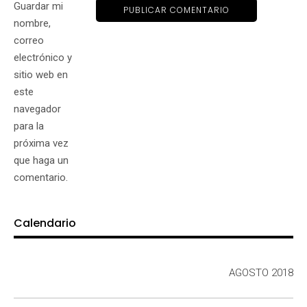
Guardar mi
nombre,
correo
electrónico y
sitio web en
este
navegador
para la
próxima vez
que haga un
comentario.
Calendario
AGOSTO 2018