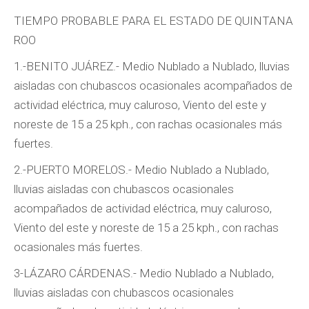
TIEMPO PROBABLE PARA EL ESTADO DE QUINTANA
ROO
1.-BENITO JUÁREZ.- Medio Nublado a Nublado, lluvias
aisladas con chubascos ocasionales acompañados de
actividad eléctrica, muy caluroso, Viento del este y
noreste de 15 a 25 kph., con rachas ocasionales más
fuertes.
2.-PUERTO MORELOS.- Medio Nublado a Nublado,
lluvias aisladas con chubascos ocasionales
acompañados de actividad eléctrica, muy caluroso,
Viento del este y noreste de 15 a 25 kph., con rachas
ocasionales más fuertes.
3-LÁZARO CÁRDENAS.- Medio Nublado a Nublado,
lluvias aisladas con chubascos ocasionales