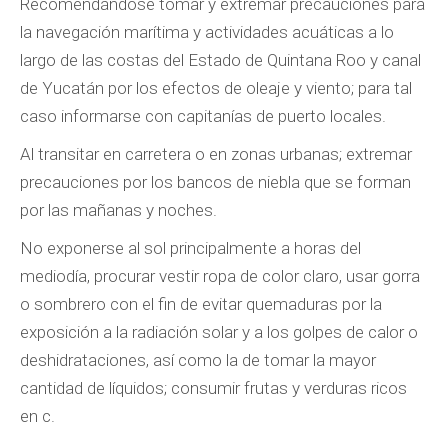
Recomendándose tomar y extremar precauciones para
la navegación marítima y actividades acuáticas a lo
largo de las costas del Estado de Quintana Roo y canal
de Yucatán por los efectos de oleaje y viento; para tal
caso informarse con capitanías de puerto locales.
Al transitar en carretera o en zonas urbanas; extremar
precauciones por los bancos de niebla que se forman
por las mañanas y noches.
No exponerse al sol principalmente a horas del
mediodía, procurar vestir ropa de color claro, usar gorra
o sombrero con el fin de evitar quemaduras por la
exposición a la radiación solar y a los golpes de calor o
deshidrataciones, así como la de tomar la mayor
cantidad de líquidos; consumir frutas y verduras ricos
en c.