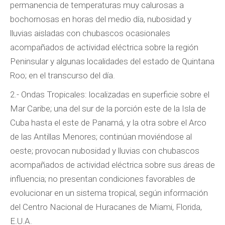
permanencia de temperaturas muy calurosas a
bochornosas en horas del medio día, nubosidad y
lluvias aisladas con chubascos ocasionales
acompañados de actividad eléctrica sobre la región
Peninsular y algunas localidades del estado de Quintana
Roo; en el transcurso del día.
2.- Ondas Tropicales: localizadas en superficie sobre el
Mar Caribe; una del sur de la porción este de la Isla de
Cuba hasta el este de Panamá, y la otra sobre el Arco
de las Antillas Menores; continúan moviéndose al
oeste; provocan nubosidad y lluvias con chubascos
acompañados de actividad eléctrica sobre sus áreas de
influencia; no presentan condiciones favorables de
evolucionar en un sistema tropical, según información
del Centro Nacional de Huracanes de Miami, Florida,
E.U.A.