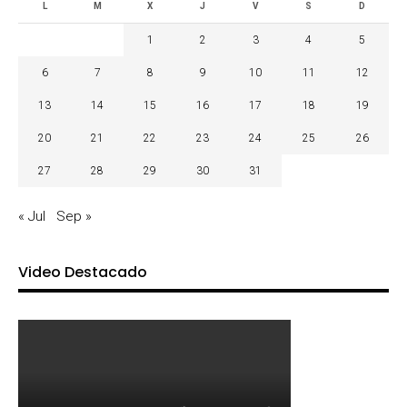
L
M
X
J
V
S
D
1
2
3
4
5
6
7
8
9
10
11
12
13
14
15
16
17
18
19
20
21
22
23
24
25
26
27
28
29
30
31
« Jul
Sep »
Video Destacado