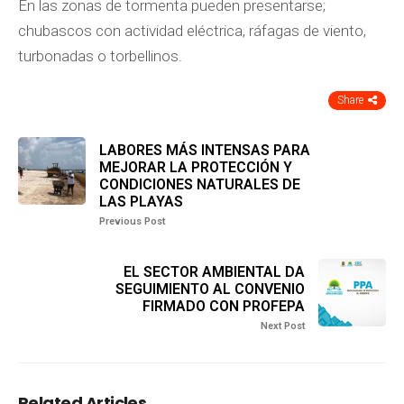
En las zonas de tormenta pueden presentarse;
chubascos con actividad eléctrica, ráfagas de viento,
turbonadas o torbellinos.
Share
LABORES MÁS INTENSAS PARA
MEJORAR LA PROTECCIÓN Y
CONDICIONES NATURALES DE
LAS PLAYAS
Previous Post
EL SECTOR AMBIENTAL DA
SEGUIMIENTO AL CONVENIO
FIRMADO CON PROFEPA
Next Post
Related Articles