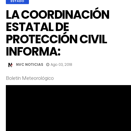
ESTADO
LA COORDINACIÓN
ESTATAL DE
PROTECCIÓN CIVIL
INFORMA:
NVC NOTICIAS
Ago 03, 2018
Boletín Meteorológico