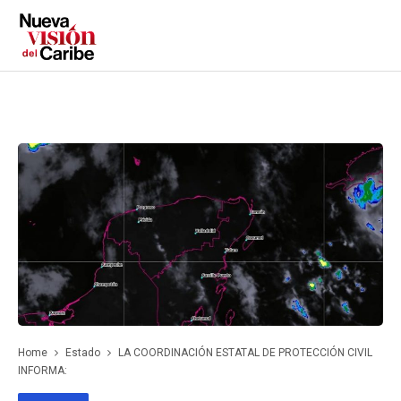
Home
Estado
LA COORDINACIÓN ESTATAL DE PROTECCIÓN CIVIL
INFORMA: