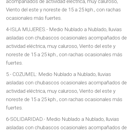
acompañados de actividad eléctrica, muy caluroso,
Viento del este y noreste de 15 a 25 kph., con rachas
ocasionales más fuertes.
4-ISLA MUJERES.- Medio Nublado a Nublado, lluvias
aisladas con chubascos ocasionales acompañados de
actividad eléctrica, muy caluroso, Viento del este y
noreste de 15 a 25 kph., con rachas ocasionales más
fuertes.
5.- COZUMEL: Medio Nublado a Nublado, lluvias
aisladas con chubascos ocasionales acompañados de
actividad eléctrica, muy caluroso, Viento del este y
noreste de 15 a 25 kph., con rachas ocasionales más
fuertes.
6-SOLIDARIDAD.- Medio Nublado a Nublado, lluvias
aisladas con chubascos ocasionales acompañados de