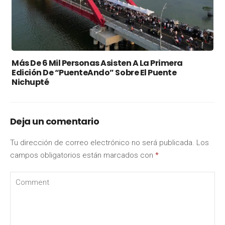
Más De 6 Mil Personas Asisten A La Primera
Edición De “PuenteAndo” Sobre El Puente
Nichupté
Deja un comentario
Tu dirección de correo electrónico no será publicada.
Los
campos obligatorios están marcados con
*