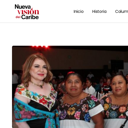
Inicio
Historia
Colum