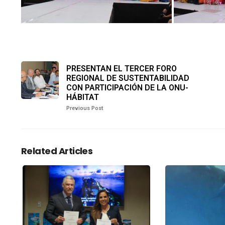
PRESENTAN EL TERCER FORO
REGIONAL DE SUSTENTABILIDAD
CON PARTICIPACIÓN DE LA ONU-
HÁBITAT
Previous Post
Related Articles