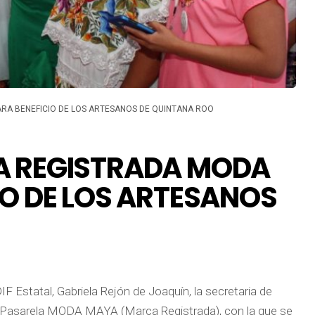
RA BENEFICIO DE LOS ARTESANOS DE QUINTANA ROO
A REGISTRADA MODA
IO DE LOS ARTESANOS
 Estatal, Gabriela Rejón de Joaquín, la secretaria de
a Pasarela MODA MAYA (Marca Registrada), con la que se