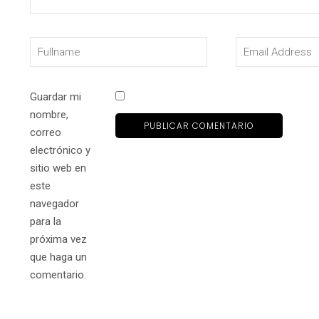
Guardar mi
nombre,
correo
electrónico y
sitio web en
este
navegador
para la
próxima vez
que haga un
comentario.