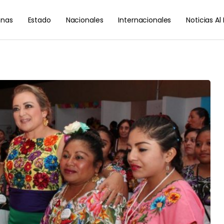
nas
Estado
Nacionales
Internacionales
Noticias A