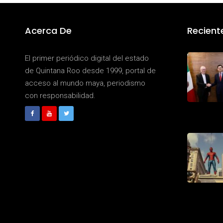
Acerca De
Recient
El primer periódico digital del estado
de Quintana Roo desde 1999, portal de
acceso al mundo maya, periodismo
con responsabilidad.