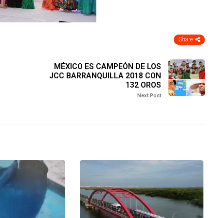
Share
MÉXICO ES CAMPEÓN DE LOS
JCC BARRANQUILLA 2018 CON
132 OROS
Next Post