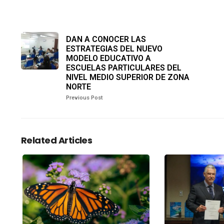
DAN A CONOCER LAS
ESTRATEGIAS DEL NUEVO
MODELO EDUCATIVO A
ESCUELAS PARTICULARES DEL
NIVEL MEDIO SUPERIOR DE ZONA
NORTE
Previous Post
Related Articles