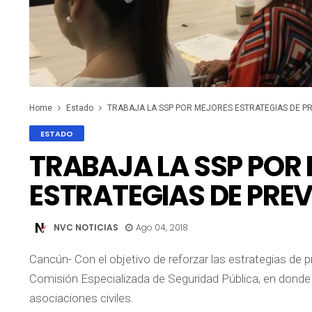
Home
Estado
TRABAJA LA SSP POR MEJORES ESTRATEGIAS DE PR
ESTADO
TRABAJA LA SSP POR
ESTRATEGIAS DE PREV
NVC NOTICIAS
Ago 04, 2018
Cancún- Con el objetivo de reforzar las estrategias de pr
Comisión Especializada de Seguridad Pública, en donde pa
asociaciones civiles.