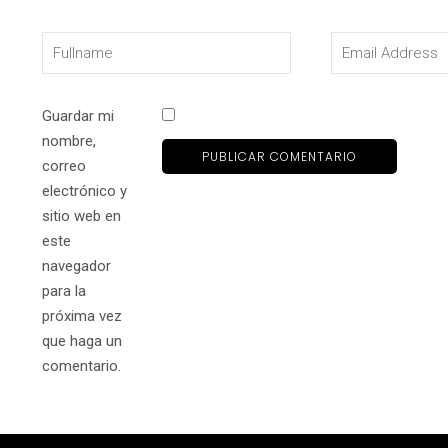
Guardar mi
nombre,
correo
electrónico y
sitio web en
este
navegador
para la
próxima vez
que haga un
comentario.