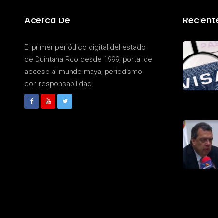
Acerca De
Recient
El primer periódico digital del estado
de Quintana Roo desde 1999, portal de
acceso al mundo maya, periodismo
con responsabilidad.