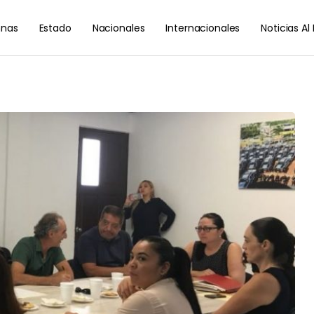
nas
Estado
Nacionales
Internacionales
Noticias A