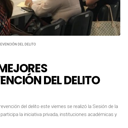
EVENCIÓN DEL DELITO
 MEJORES
ENCIÓN DEL DELITO
evención del delito este viernes se realizó la Sesión de la
rticipa la iniciativa privada, instituciones académicas y