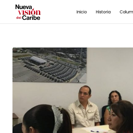
Inicio
Historia
Colum