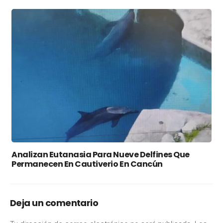
Analizan Eutanasia Para Nueve Delfines Que
Permanecen En Cautiverio En Cancún
Deja un comentario