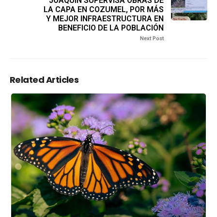
JOAQUÍN SUPERVISA OBRAS DE
LA CAPA EN COZUMEL, POR MÁS
Y MEJOR INFRAESTRUCTURA EN
BENEFICIO DE LA POBLACIÓN
Next Post
Related Articles