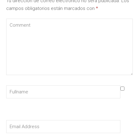
Tu dirección de correo electrónico no será publicada.
Los
campos obligatorios están marcados con
*