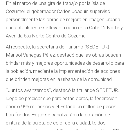
En el marco de una gira de trabajo por la isla de
Cozumel, el gobernador Carlos Joaquín supervisó
personalmente las obras de mejora en imagen urbana
que actualmente se llevan a cabo en la Calle 12 Norte y
Avenida 5ta Norte Centro de Cozumel.
Al respecto, la secretaria de Turismo (SEDETUR)
Marisol Vanegas Pérez, destacó que las obras buscan
brindar más y mejores oportunidades de desarrollo para
la población, mediante la implementación de acciones
que brinden mejoras en la urbana de la comunidad.
¨Juntos avanzamos¨, destacó la titular de SEDETUR,
luego de precisar que para estas obras, la federación
aportó 996 mil pesos y el Estado un millón de pesos.
Los fondos –dijo- se canalizarán a la dotación de
pintura de la paleta de color de la ciudad, toldos,