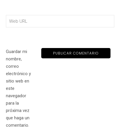
Guardar mi
nombre,
correo
electrónico y
sitio web en
este
navegador
para la
próxima vez
que haga un
comentario.