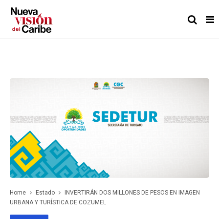
Home
Estado
INVERTIRÁN DOS MILLONES DE PESOS EN IMAGEN
URBANA Y TURÍSTICA DE COZUMEL