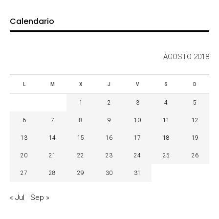
Calendario
AGOSTO 2018
L
M
X
J
V
S
D
1
2
3
4
5
6
7
8
9
10
11
12
13
14
15
16
17
18
19
20
21
22
23
24
25
26
27
28
29
30
31
« Jul
Sep »