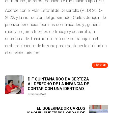
estructuras, letreros metálicos e iluminación tipo LED.
Acorde con el Plan Estatal de Desarrollo (PED) 2016-
2022, y la instrucción del gobernador Carlos Joaquín de
priorizar beneficios para las comunidades y , generar
más y mejores fuentes de trabajo y desarrollo, la
secretaría de Turismo informó que se trabaja en el
embellecimiento de la zona para mantener la calidad en
el servicio turístico.
Share
DIF QUINTANA ROO DA CERTEZA
AL DERECHO DE LA INFANCIA DE
CONTAR CON UNA IDENTIDAD
Previous Post
EL GOBERNADOR CARLOS