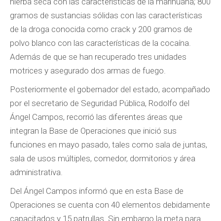
hierba seca con las características de la marihuana; 800
gramos de sustancias sólidas con las características
de la droga conocida como crack y 200 gramos de
polvo blanco con las características de la cocaína.
Además de que se han recuperado tres unidades
motrices y asegurado dos armas de fuego.
Posteriormente el gobernador del estado, acompañado
por el secretario de Seguridad Pública, Rodolfo del
Ángel Campos, recorrió las diferentes áreas que
integran la Base de Operaciones que inició sus
funciones en mayo pasado, tales como sala de juntas,
sala de usos múltiples, comedor, dormitorios y área
administrativa.
Del Ángel Campos informó que en esta Base de
Operaciones se cuenta con 40 elementos debidamente
capacitados y 15 patrullas. Sin embargo la meta para