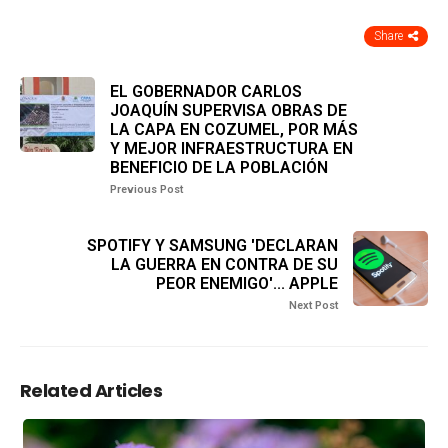
Share
EL GOBERNADOR CARLOS
JOAQUÍN SUPERVISA OBRAS DE
LA CAPA EN COZUMEL, POR MÁS
Y MEJOR INFRAESTRUCTURA EN
BENEFICIO DE LA POBLACIÓN
Previous Post
SPOTIFY Y SAMSUNG 'DECLARAN
LA GUERRA EN CONTRA DE SU
PEOR ENEMIGO'... APPLE
Next Post
Related Articles