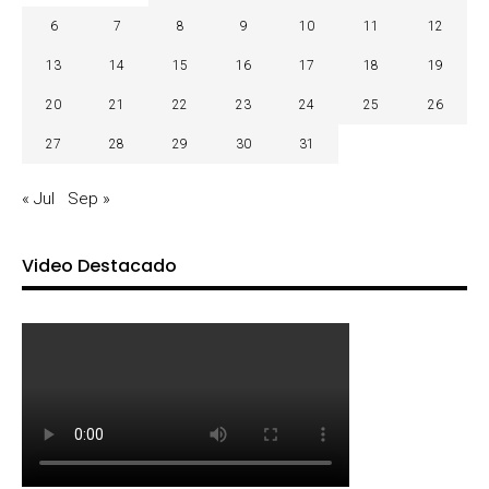
6
7
8
9
10
11
12
13
14
15
16
17
18
19
20
21
22
23
24
25
26
27
28
29
30
31
« Jul
Sep »
Video Destacado