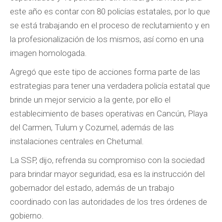
este año es contar con 80 policías estatales, por lo que
se está trabajando en el proceso de reclutamiento y en
la profesionalización de los mismos, así como en una
imagen homologada.
Agregó que este tipo de acciones forma parte de las
estrategias para tener una verdadera policía estatal que
brinde un mejor servicio a la gente, por ello el
establecimiento de bases operativas en Cancún, Playa
del Carmen, Tulum y Cozumel, además de las
instalaciones centrales en Chetumal.
La SSP, dijo, refrenda su compromiso con la sociedad
para brindar mayor seguridad, esa es la instrucción del
gobernador del estado, además de un trabajo
coordinado con las autoridades de los tres órdenes de
gobierno.