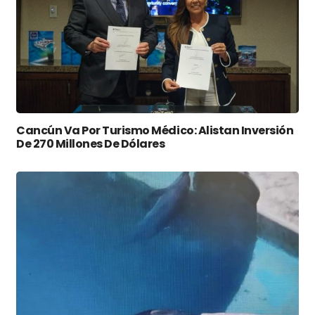
Cancún Va Por Turismo Médico: Alistan Inversión
De 270 Millones De Dólares