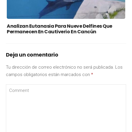
Analizan Eutanasia Para Nueve Delfines Que
Permanecen En Cautiverio En Cancún
Deja un comentario
Tu dirección de correo electrónico no será publicada.
Los
campos obligatorios están marcados con
*