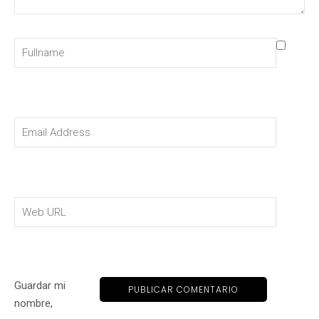
Guardar mi
nombre,