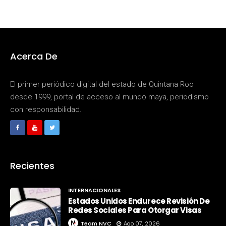
Acerca De
El primer periódico digital del estado de Quintana Roo
desde 1999, portal de acceso al mundo maya, periodismo
con responsabilidad.
Recientes
INTERNACIONALES
Estados Unidos Endurece Revisión De
Redes Sociales Para Otorgar Visas
Team NVC
Ago 07, 2026