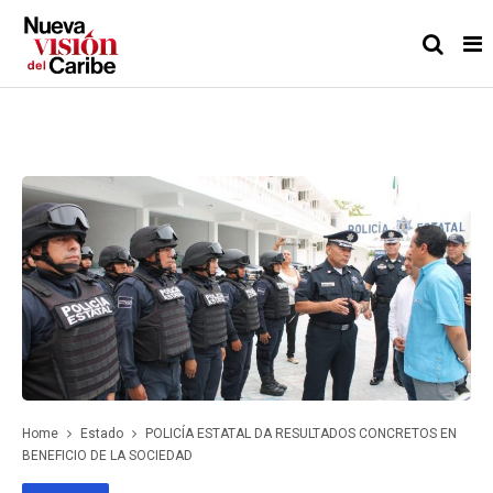
Home
Estado
POLICÍA ESTATAL DA RESULTADOS CONCRETOS EN
BENEFICIO DE LA SOCIEDAD