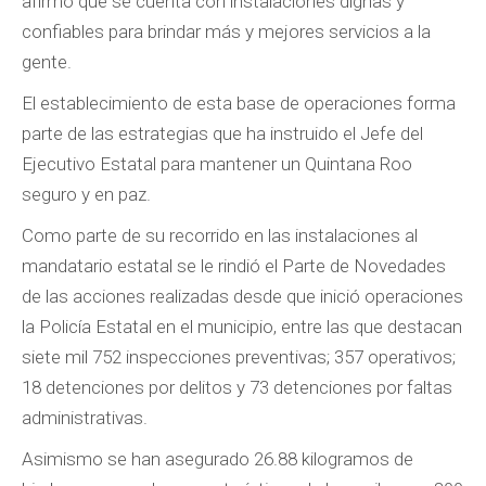
afirmó que se cuenta con instalaciones dignas y
confiables para brindar más y mejores servicios a la
gente.
El establecimiento de esta base de operaciones forma
parte de las estrategias que ha instruido el Jefe del
Ejecutivo Estatal para mantener un Quintana Roo
seguro y en paz.
Como parte de su recorrido en las instalaciones al
mandatario estatal se le rindió el Parte de Novedades
de las acciones realizadas desde que inició operaciones
la Policía Estatal en el municipio, entre las que destacan
siete mil 752 inspecciones preventivas; 357 operativos;
18 detenciones por delitos y 73 detenciones por faltas
administrativas.
Asimismo se han asegurado 26.88 kilogramos de