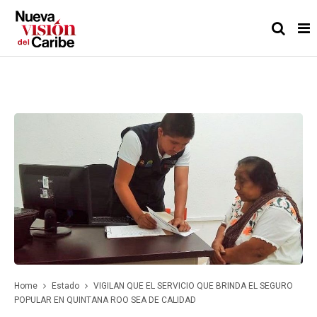
Home
Estado
VIGILAN QUE EL SERVICIO QUE BRINDA EL SEGURO
POPULAR EN QUINTANA ROO SEA DE CALIDAD