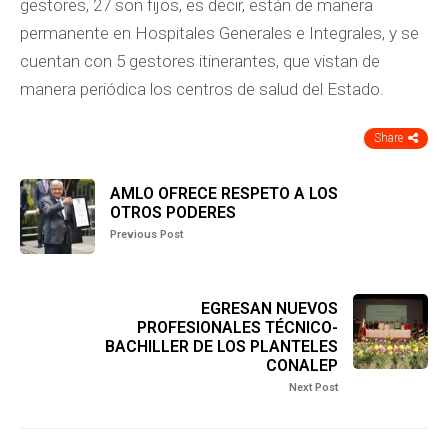
gestores, 27 son fijos, es decir, están de manera
permanente en Hospitales Generales e Integrales, y se
cuentan con 5 gestores itinerantes, que vistan de
manera periódica los centros de salud del Estado.
Share
AMLO OFRECE RESPETO A LOS
OTROS PODERES
Previous Post
EGRESAN NUEVOS
PROFESIONALES TÉCNICO-
BACHILLER DE LOS PLANTELES
CONALEP
Next Post