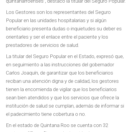
quintanarroenses”, destacó la titular del Seguro Popular.
Los Gestores son los representantes del Seguro
Popular en las unidades hospitalarias y si algún
beneficiario presenta dudas o inquietudes su deber es
orientarles y ser el enlace entre el paciente y los
prestadores de servicios de salud.
La titular del Seguro Popular en el Estado, expresó que,
en seguimiento a las instrucciones del gobernador
Carlos Joaquín, de garantizar que los beneficiarios
reciban una atención digna y de calidad, los gestores
tienen la encomienda de vigilar que los beneficiarios
sean bien atendidos y que los servicios que ofrece la
institución de salud se cumplan, además de informar si
el padecimiento tiene cobertura o no.
En el estado de Quintana Roo se cuenta con 32