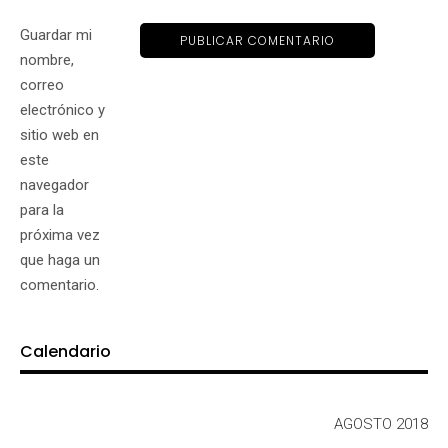
Guardar mi
nombre,
correo
electrónico y
sitio web en
este
navegador
para la
próxima vez
que haga un
comentario.
Calendario
AGOSTO 2018