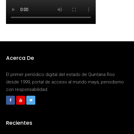
Acerca De
El primer periódico digital del estado de Quintana Roo
desde 1999, portal de acceso al mundo maya, periodismo
con responsabilidad.
Recientes