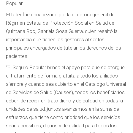
Popular.
El taller fue encabezado por la directora general del
Régimen Estatal de Protección Social en Salud de
Quintana Roo, Gabriela Sosa Guerra, quien resaltó la
importancia que tienen los gestores al ser los
principales encargados de tutelar los derechos de los
pacientes.
“El Seguro Popular brinda el apoyo para que se otorgue
el tratamiento de forma gratuita a todo los afiliados
siempre y cuando sea cubierto en el Catalogo Universal
de Servicios de Salud (Causes), todos los beneficiarios
deben de recibir un trato digno y de calidad en todas la
unidades de salud, juntos avanzamos en la suma de
esfuerzos que tiene como prioridad que los servicios
sean accesibles, dignos y de calidad para todos los