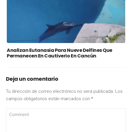
Analizan Eutanasia Para Nueve Delfines Que
Permanecen En Cautiverio En Cancún
Deja un comentario
Tu dirección de correo electrónico no será publicada.
Los
campos obligatorios están marcados con
*