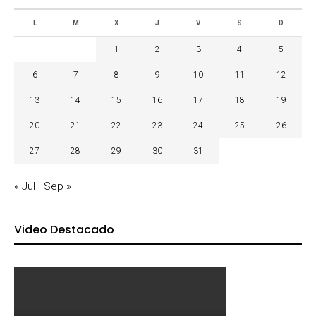
L
M
X
J
V
S
D
1
2
3
4
5
6
7
8
9
10
11
12
13
14
15
16
17
18
19
20
21
22
23
24
25
26
27
28
29
30
31
« Jul
Sep »
Video Destacado