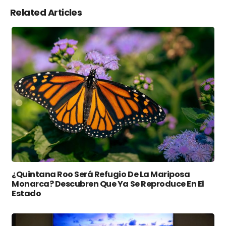
Related Articles
¿Quintana Roo Será Refugio De La Mariposa
Monarca? Descubren Que Ya Se Reproduce En El
Estado