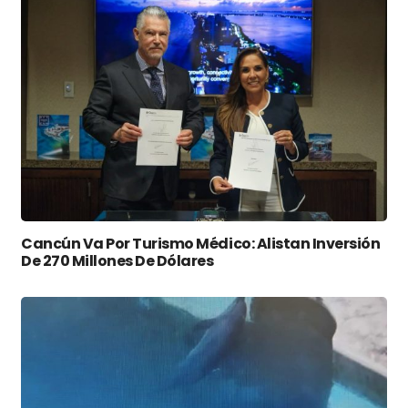
Cancún Va Por Turismo Médico: Alistan Inversión
De 270 Millones De Dólares