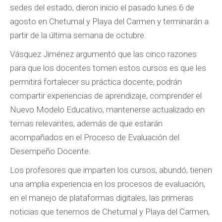
sedes del estado, dieron inicio el pasado lunes 6 de
agosto en Chetumal y Playa del Carmen y terminarán a
partir de la última semana de octubre.
Vásquez Jiménez argumentó que las cinco razones
para que los docentes tomen estos cursos es que les
permitirá fortalecer su práctica docente, podrán
compartir experiencias de aprendizaje, comprender el
Nuevo Modelo Educativo, mantenerse actualizado en
temas relevantes, además de que estarán
acompañados en el Proceso de Evaluación del
Desempeño Docente.
Los profesores que imparten los cursos, abundó, tienen
una amplia experiencia en los procesos de evaluación,
en el manejo de plataformas digitales, las primeras
noticias que tenemos de Chetumal y Playa del Carmen,