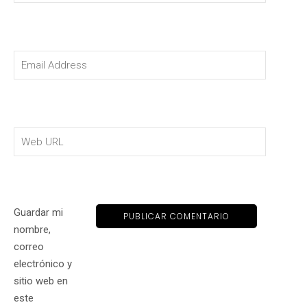
Guardar mi
nombre,
correo
electrónico y
sitio web en
este