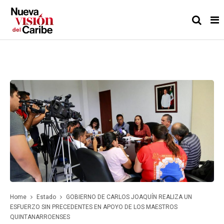
Home
Estado
GOBIERNO DE CARLOS JOAQUÍN REALIZA UN
ESFUERZO SIN PRECEDENTES EN APOYO DE LOS MAESTROS
QUINTANARROENSES