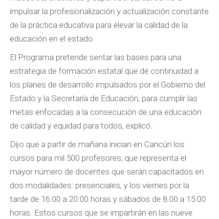
impulsar la profesionalización y actualización constante
de la práctica educativa para elevar la calidad de la
educación en el estado.
El Programa pretende sentar las bases para una
estrategia de formación estatal que dé continuidad a
los planes de desarrollo impulsados por el Gobierno del
Estado y la Secretaría de Educación, para cumplir las
metas enfocadas a la consecución de una educación
de calidad y equidad para todos, explicó.
Dijo que a partir de mañana inician en Cancún los
cursos para mil 500 profesores, que representa el
mayor número de docentes que serán capacitados en
dos modalidades: presenciales, y los viernes por la
tarde de 16:00 a 20:00 horas y sábados de 8.00 a 15:00
horas. Estos cursos que se impartirán en las nueve