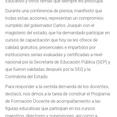
Educativo y otros temas que siempre les preocupa.
Durante una conferencia de prensa, manifestó que
todas estas acciones, representan un compromiso
cumplido del gobernador Carlos Joaquín con el
magisterio del estado, que ha demandado participar en
cursos de capacitación que hoy se les ofrece de
calidad, gratuitos, presenciales e impartidos por
instituciones serias evaluadas y certificadas a nivel
nacional por la Secretaría de Educación Pública (SEP) y
que fueron validadas después por la SEQ y la
Contraloría del Estado.
Para responder a la sentida demanda de los docentes,
destacó, nos dimos a la tarea de construir el Programa
de Formación Docente de acompañamiento a las
figuras educativas que participan en los cursos:
maestros, directores y supervisores, así como a