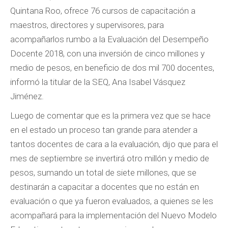
Quintana Roo, ofrece 76 cursos de capacitación a
maestros, directores y supervisores, para
acompañarlos rumbo a la Evaluación del Desempeño
Docente 2018, con una inversión de cinco millones y
medio de pesos, en beneficio de dos mil 700 docentes,
informó la titular de la SEQ, Ana Isabel Vásquez
Jiménez.
Luego de comentar que es la primera vez que se hace
en el estado un proceso tan grande para atender a
tantos docentes de cara a la evaluación, dijo que para el
mes de septiembre se invertirá otro millón y medio de
pesos, sumando un total de siete millones, que se
destinarán a capacitar a docentes que no están en
evaluación o que ya fueron evaluados, a quienes se les
acompañará para la implementación del Nuevo Modelo