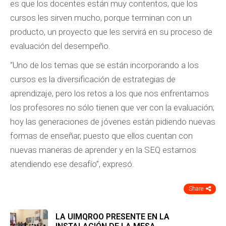
es que los docentes están muy contentos, que los
cursos les sirven mucho, porque terminan con un
producto, un proyecto que les servirá en su proceso de
evaluación del desempeño.
“Uno de los temas que se están incorporando a los
cursos es la diversificación de estrategias de
aprendizaje, pero los retos a los que nos enfrentamos
los profesores no sólo tienen que ver con la evaluación;
hoy las generaciones de jóvenes están pidiendo nuevas
formas de enseñar, puesto que ellos cuentan con
nuevas maneras de aprender y en la SEQ estamos
atendiendo ese desafío”, expresó.
Share
LA UIMQROO PRESENTE EN LA