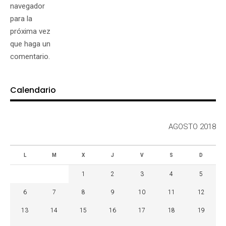
navegador
para la
próxima vez
que haga un
comentario.
Calendario
AGOSTO 2018
L
M
X
J
V
S
D
1
2
3
4
5
6
7
8
9
10
11
12
13
14
15
16
17
18
19