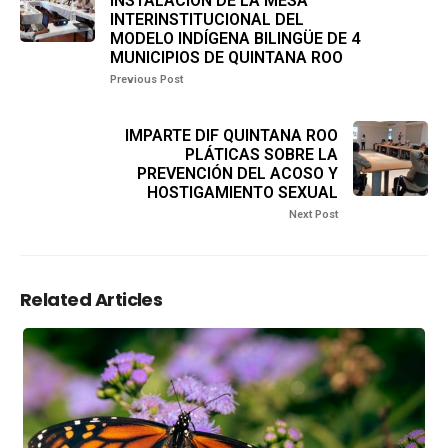
INSTALACIÓN DE LA MESA
INTERINSTITUCIONAL DEL
MODELO INDÍGENA BILINGÜE DE 4
MUNICIPIOS DE QUINTANA ROO
Previous Post
IMPARTE DIF QUINTANA ROO
PLÁTICAS SOBRE LA
PREVENCIÓN DEL ACOSO Y
HOSTIGAMIENTO SEXUAL
Next Post
Related Articles