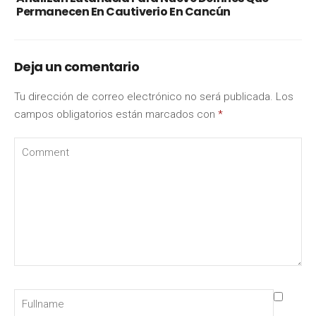
Permanecen En Cautiverio En Cancún
Deja un comentario
Tu dirección de correo electrónico no será publicada.
Los
campos obligatorios están marcados con
*