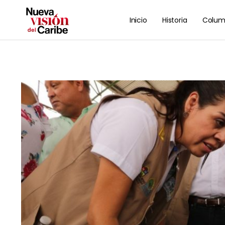
Inicio
Historia
Colum