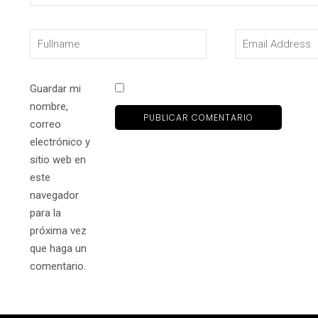
Guardar mi
nombre,
correo
electrónico y
sitio web en
este
navegador
para la
próxima vez
que haga un
comentario.