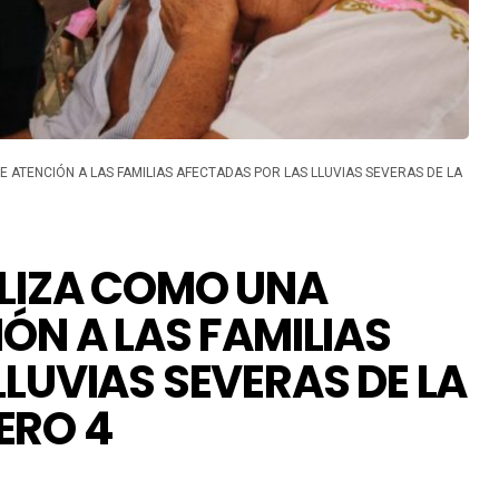
 ATENCIÓN A LAS FAMILIAS AFECTADAS POR LAS LLUVIAS SEVERAS DE LA
ALIZA COMO UNA
ÓN A LAS FAMILIAS
LUVIAS SEVERAS DE LA
ERO 4