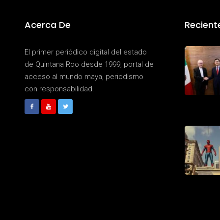
Acerca De
Recient
El primer periódico digital del estado
de Quintana Roo desde 1999, portal de
acceso al mundo maya, periodismo
con responsabilidad.