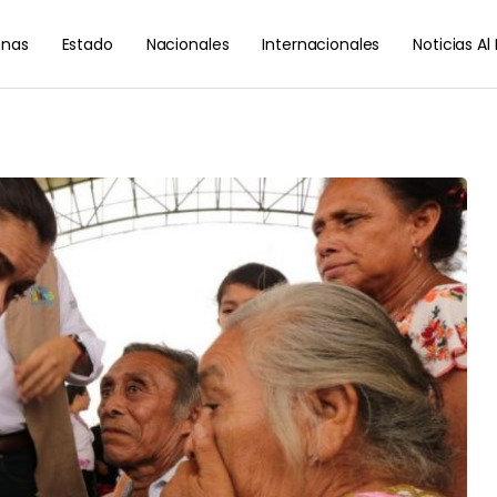
nas
Estado
Nacionales
Internacionales
Noticias A