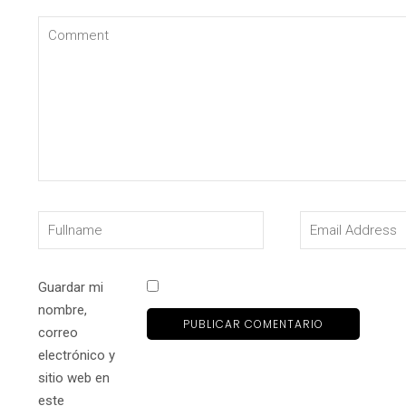
Guardar mi
nombre,
correo
electrónico y
sitio web en
este