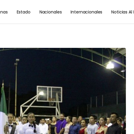
nas
Estado
Nacionales
Internacionales
Noticias A