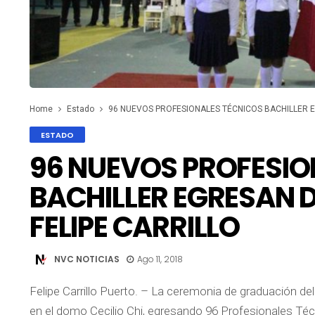
Home
Estado
96 NUEVOS PROFESIONALES TÉCNICOS BACHILLER E
ESTADO
96 NUEVOS PROFESIO
BACHILLER EGRESAN 
FELIPE CARRILLO
NVC NOTICIAS
Ago 11, 2018
Felipe Carrillo Puerto. – La ceremonia de graduación de
en el domo Cecilio Chi, egresando 96 Profesionales Técn