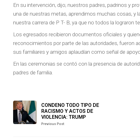
En su intervención, dijo; nuestros padres, padrinos y pr
una de nuestras metas, aprendimos muchas cosas, y la
nuestra carrera de P T- B, ya que no todos la lograron t
Los egresados recibieron documentos oficiales y quiene
reconocimientos por parte de las autoridades, fueron 
sus familiares y amigos aplaudían como señal de apoy
En las ceremonias se contó con la presencia de autorid
padres de familia.
CONDENO TODO TIPO DE
RACISMO Y ACTOS DE
VIOLENCIA: TRUMP
Previous Post