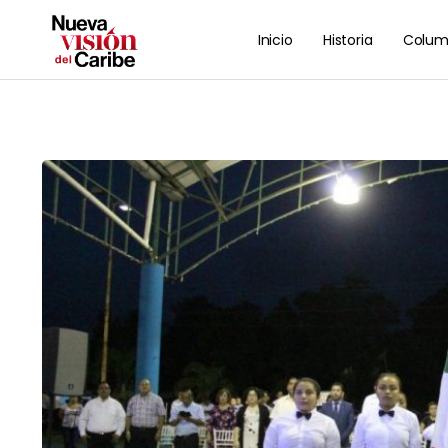
Inicio
Historia
Colum